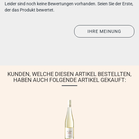
Leider sind noch keine Bewertungen vorhanden. Seien Sie der Erste,
der das Produkt bewertet.
IHRE MEINUNG
KUNDEN, WELCHE DIESEN ARTIKEL BESTELLTEN,
HABEN AUCH FOLGENDE ARTIKEL GEKAUFT: