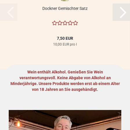
Dockner Gemischter Satz
7,50 EUR
10,00 EUR pro l
Wein enthält Alkohol. Genießen Sie Wein
verantwortungsvoll.
Keine Abgabe von Alkohol an
Minderjährige. Unsere Produkte werden erst ab einem Alter
von 18 Jahren an Sie ausgehändigt.