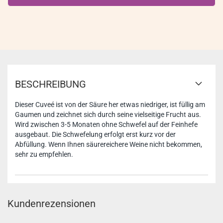
BESCHREIBUNG
Dieser Cuveé ist von der Säure her etwas niedriger, ist füllig am
Gaumen und zeichnet sich durch seine vielseitige Frucht aus.
Wird zwischen 3-5 Monaten ohne Schwefel auf der Feinhefe
ausgebaut. Die Schwefelung erfolgt erst kurz vor der
Abfüllung. Wenn Ihnen säurereichere Weine nicht bekommen,
sehr zu empfehlen.
Kundenrezensionen