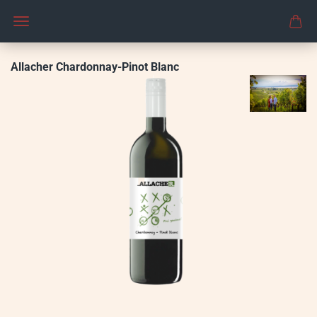
Allacher Chardonnay-Pinot Blanc