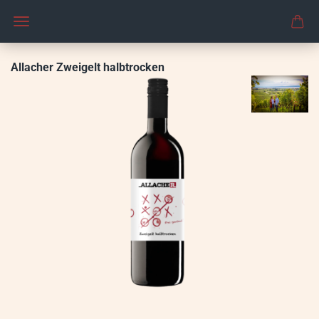
Allacher Zweigelt halbtrocken