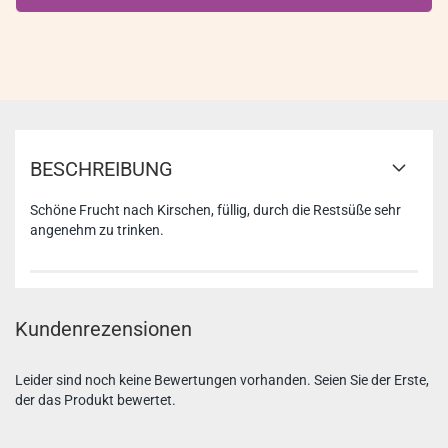
BESCHREIBUNG
Schöne Frucht nach Kirschen, füllig, durch die Restsüße sehr
angenehm zu trinken.
Kundenrezensionen
Leider sind noch keine Bewertungen vorhanden. Seien Sie der Erste,
der das Produkt bewertet.