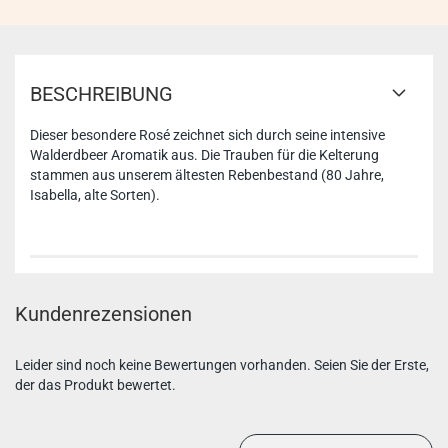
BESCHREIBUNG
Dieser besondere Rosé zeichnet sich durch seine intensive
Walderdbeer Aromatik aus. Die Trauben für die Kelterung
stammen aus unserem ältesten Rebenbestand (80 Jahre,
Isabella, alte Sorten).
Kundenrezensionen
Leider sind noch keine Bewertungen vorhanden. Seien Sie der Erste,
der das Produkt bewertet.