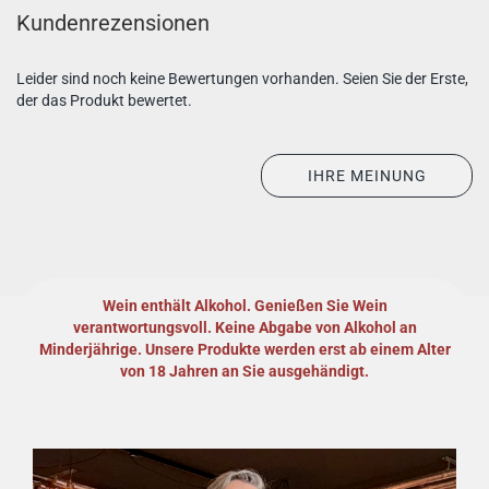
Kundenrezensionen
Leider sind noch keine Bewertungen vorhanden. Seien Sie der Erste,
der das Produkt bewertet.
IHRE MEINUNG
Wein enthält Alkohol. Genießen Sie Wein
verantwortungsvoll.
Keine Abgabe von Alkohol an
Minderjährige. Unsere Produkte werden erst ab einem Alter
von 18 Jahren an Sie ausgehändigt.