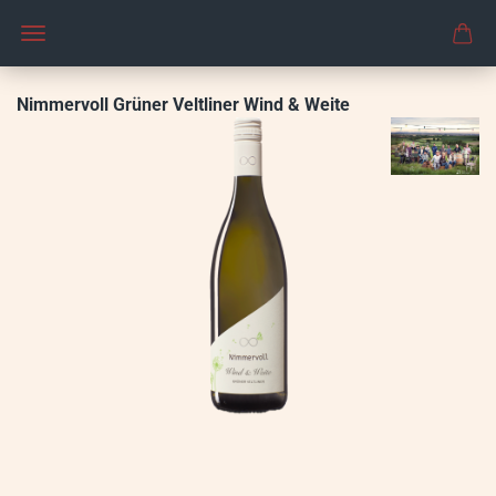
Nimmervoll Grüner Veltliner Wind & Weite